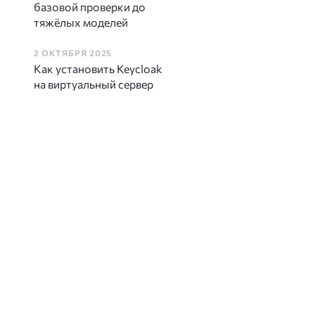
базовой проверки до
тяжёлых моделей
2 ОКТЯБРЯ 2025
Как установить Keycloak
на виртуальный сервер