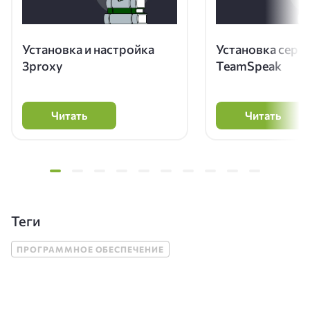
Установка и настройка
Установка серв
3proxy
TeamSpeak
Читать
Читать
Теги
ПРОГРАММНОЕ ОБЕСПЕЧЕНИЕ