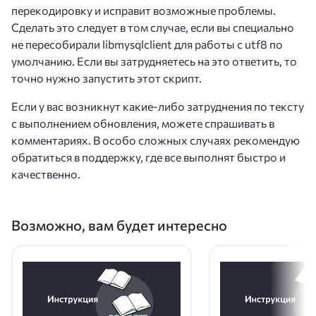
перекодировку и исправит возможные проблемы.
Сделать это следует в том случае, если вы специально
не пересобирали libmysqlclient для работы с utf8 по
умолчанию. Если вы затрудняетесь на это ответить, то
точно нужно запустить этот скрипт.
Если у вас возникнут какие-либо затруднения по тексту
с выполнением обновления, можете спрашивать в
комментариях. В особо сложных случаях рекомендую
обратиться в поддержку, где все выполнят быстро и
качественно.
Возможно, вам будет интересно