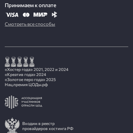
Принимаем к оплате
Смотреть все способы
«Хостер года» 2021, 2022 и 2024
«Креатив года» 2024
«Золотое перо года» 2025
Нац.премия ЦОДы.рф
Входим в реестр
провайдеров хостинга РФ