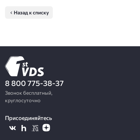
Назад к списку
8 800 775-38-37
Звонок бесплатный,
круглосуточно
Присоединяйтесь