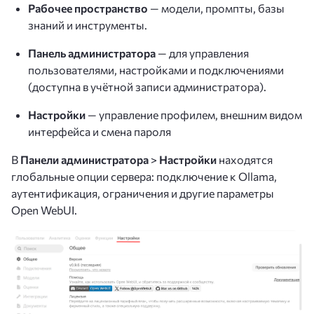
Рабочее пространство
— модели, промпты, базы
знаний и инструменты.
Панель администратора
— для управления
пользователями, настройками и подключениями
(доступна в учётной записи администратора).
Настройки
— управление профилем, внешним видом
интерфейса и смена пароля
В
Панели администратора
>
Настройки
находятся
глобальные опции сервера: подключение к Ollama,
аутентификация, ограничения и другие параметры
Open WebUI.