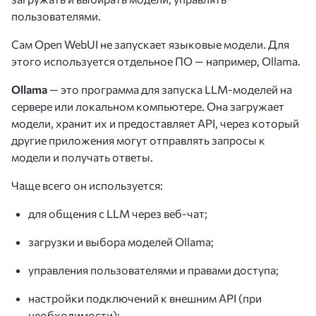
пользователями.
Сам Open WebUI не запускает языковые модели. Для
этого используется отдельное ПО — например, Ollama.
Ollama
— это программа для запуска LLM-моделей на
сервере или локальном компьютере. Она загружает
модели, хранит их и предоставляет API, через который
другие приложения могут отправлять запросы к
модели и получать ответы.
Чаще всего он используется:
для общения с LLM через веб-чат;
загрузки и выбора моделей Ollama;
управления пользователями и правами доступа;
настройки подключений к внешним API (при
необходимости);