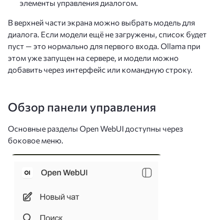
элементы управления диалогом.
В верхней части экрана можно выбрать модель для
диалога. Если модели ещё не загружены, список будет
пуст — это нормально для первого входа. Ollama при
этом уже запущен на сервере, и модели можно
добавить через интерфейс или командную строку.
Обзор панели управления
Основные разделы Open WebUI доступны через
боковое меню.