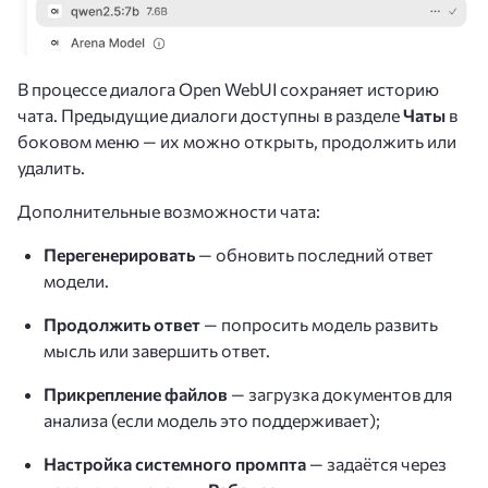
В процессе диалога Open WebUI сохраняет историю
чата. Предыдущие диалоги доступны в разделе
Чаты
в
боковом меню — их можно открыть, продолжить или
удалить.
Дополнительные возможности чата:
Перегенерировать
— обновить последний ответ
модели.
Продолжить ответ
— попросить модель развить
мысль или завершить ответ.
Прикрепление файлов
— загрузка документов для
анализа (если модель это поддерживает);
Настройка системного промпта
— задаётся через