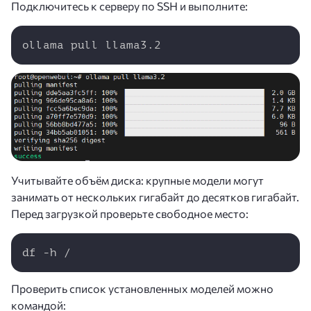
Подключитесь к серверу по SSH и выполните:
Copy
ollama pull llama3.2
Учитывайте объём диска: крупные модели могут
занимать от нескольких гигабайт до десятков гигабайт.
Перед загрузкой проверьте свободное место:
Copy
df -h /
Проверить список установленных моделей можно
командой: