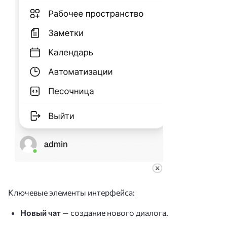
Ключевые элементы интерфейса:
Новый чат
— создание нового диалога.