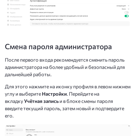
Смена пароля администратора
После первого входа рекомендуется сменить пароль
администратора на более удобный и безопасный для
дальнейшей работы.
Для этого нажмите на иконку профиля в левом нижнем
углу и выберите
Настройки
. Перейдите на
вкладку
Учётная запись
и в блоке смены пароля
введите текущий пароль, затем новый и подтвердите
его.