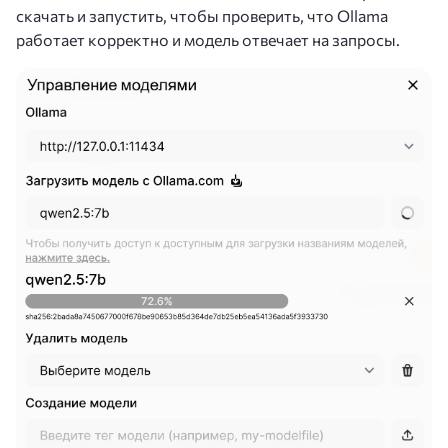
скачать и запустить, чтобы проверить, что Ollama
работает корректно и модель отвечает на запросы.