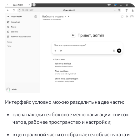
Интерфейс условно можно разделить на две части:
слева находится боковое меню навигации: список
чатов, рабочее пространство и настройки;
в центральной части отображается область чата и