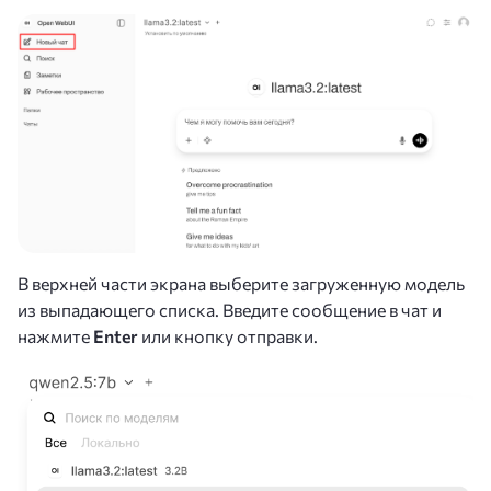
В верхней части экрана выберите загруженную модель
из выпадающего списка. Введите сообщение в чат и
нажмите
Enter
или кнопку отправки.