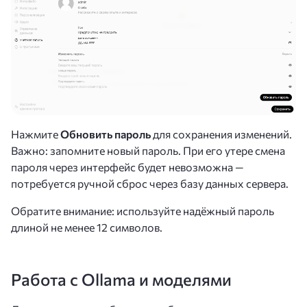
Нажмите
Обновить пароль
для сохранения изменений.
Важно: запомните новый пароль. При его утере смена
пароля через интерфейс будет невозможна —
потребуется ручной сброс через базу данных сервера.
Обратите внимание: используйте надёжный пароль
длиной не менее 12 символов.
Работа с Ollama и моделями