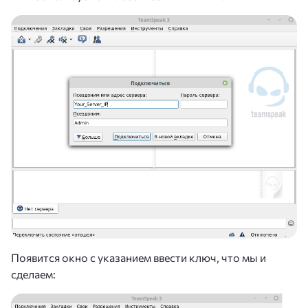
Появится окно с указанием ввести ключ, что мы и
сделаем: