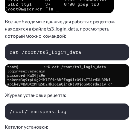
Все необходимые данные для работы с рецептом
находятся в файле ts3_login_data, просмотреть
который можно командой:
cat /root/ts3_login_data
Журнал установки рецепта:
/root/Teamspeak.log
Каталог установки: