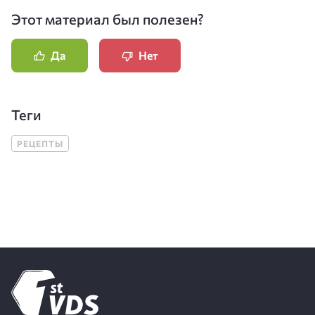
Этот материал был полезен?
Да
Нет
Теги
РЕЦЕПТЫ