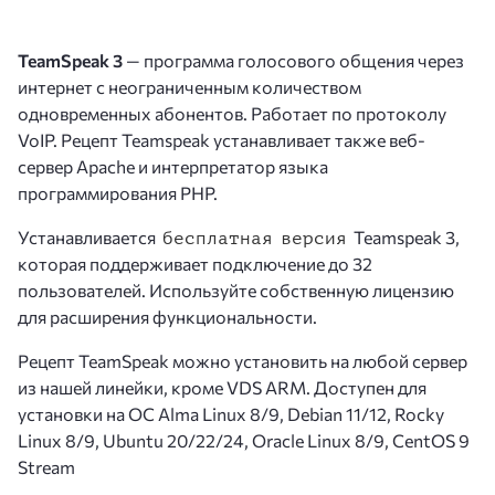
TeamSpeak 3
— программа голосового общения через
интернет с неограниченным количеством
одновременных абонентов. Работает по протоколу
VoIP. Рецепт Teamspeak устанавливает также веб-
сервер Apache и интерпретатор языка
программирования PHP.
Устанавливается
Teamspeak 3,
бесплатная версия
которая поддерживает подключение до 32
пользователей. Используйте собственную лицензию
для расширения функциональности.
Рецепт TeamSpeak можно установить на любой сервер
из нашей линейки, кроме VDS ARM. Доступен для
установки на ОС Alma Linux 8/9, Debian 11/12, Rocky
Linux 8/9, Ubuntu 20/22/24, Oracle Linux 8/9, CentOS 9
Stream