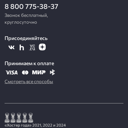
8 800 775-38-37
Звонок бесплатный,
круглосуточно
Присоединяйтесь
Принимаем к оплате
Смотреть все способы
«Хостер года» 2021, 2022 и 2024