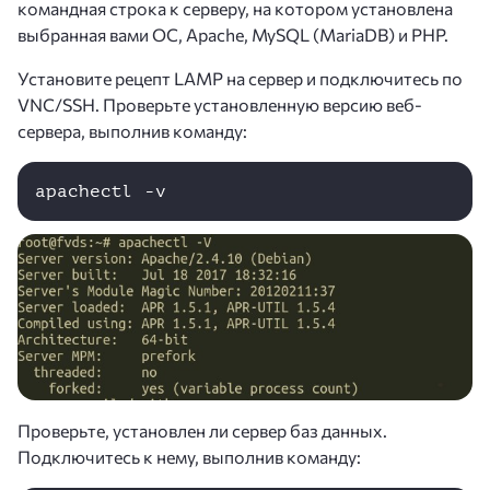
командная строка к серверу, на котором установлена
выбранная вами ОС, Apache, MySQL (MariaDB) и PHP.
Установите рецепт LAMP на сервер и подключитесь по
VNC/SSH. Проверьте установленную версию веб-
сервера, выполнив команду:
apachectl -v
Проверьте, установлен ли сервер баз данных.
Подключитесь к нему, выполнив команду: