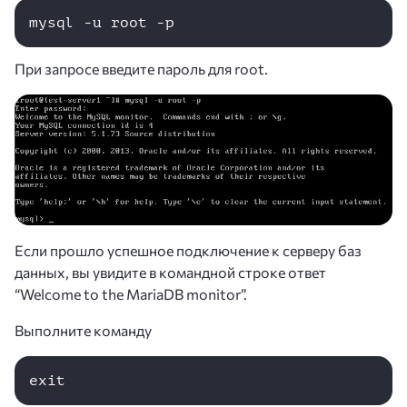
mysql -u root -p
При запросе введите пароль для root.
Если прошло успешное подключение к серверу баз
данных, вы увидите в командной строке ответ
“Welcome to the MariaDB monitor”.
Выполните команду
exit