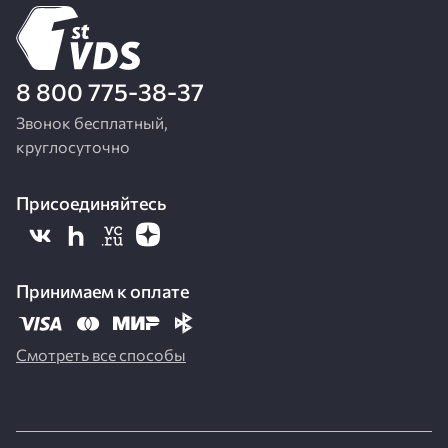
8 800 775-38-37
Звонок бесплатный,
круглосуточно
Присоединяйтесь
Принимаем к оплате
Смотреть все способы