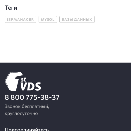
Теги
ISPMANAGER
MYSQL
БАЗЫ ДАННЫХ
8 800 775-38-37
Звонок бесплатный,
круглосуточно
Присоединяйтесь