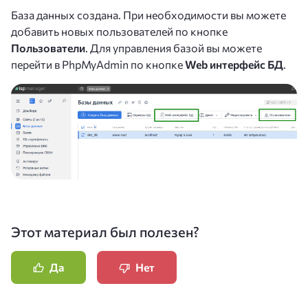
База данных создана. При необходимости вы можете
добавить новых пользователей по кнопке
Пользователи
. Для управления базой вы можете
перейти в PhpMyAdmin по кнопке
Web интерфейс БД
.
Этот материал был полезен?
Да
Нет