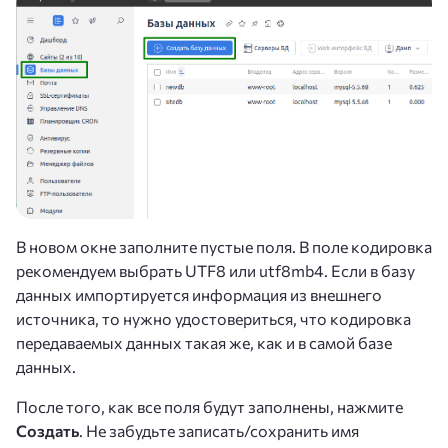
В новом окне заполните пустые поля. В поле кодировка
рекомендуем выбрать UTF8 или utf8mb4. Если в базу
данных импортируется информация из внешнего
источника, то нужно удостовериться, что кодировка
передаваемых данных такая же, как и в самой базе
данных.
После того, как все поля будут заполнены, нажмите
Создать
. Не забудьте записать/сохранить имя