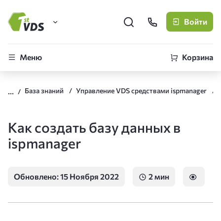
Войти
FirstVDS (вы здесь)
Меню
Корзина
Виртуальные серверы
База знаний
Управление VDS средствами ispmanager
CLO
Облачная платформа
Как создать базу данных в
ispmanager
Обновлено: 15 Ноября 2022
2 мин