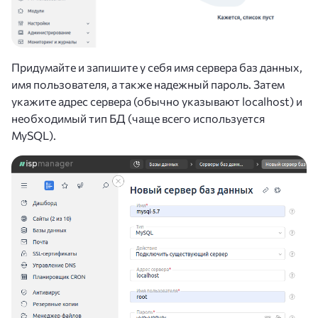
Придумайте и запишите у себя имя сервера баз данных,
имя пользователя, а также надежный пароль. Затем
укажите адрес сервера (обычно указывают localhost) и
необходимый тип БД (чаще всего используется
MySQL).