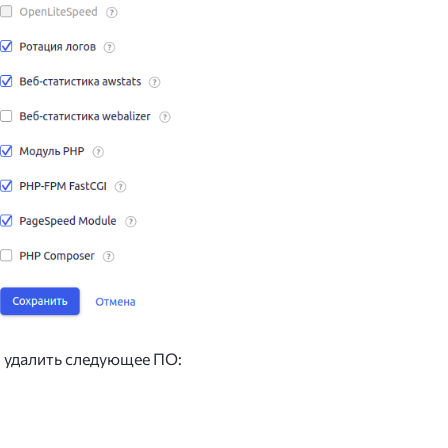
 удалить следующее ПО: