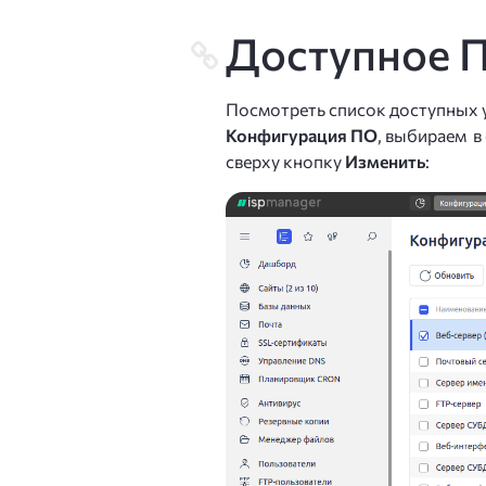
Доступное 
Посмотреть список доступных 
Конфигурация ПО
, выбираем в
сверху кнопку
Изменить
: