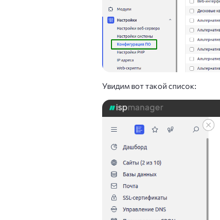
Увидим вот такой список: