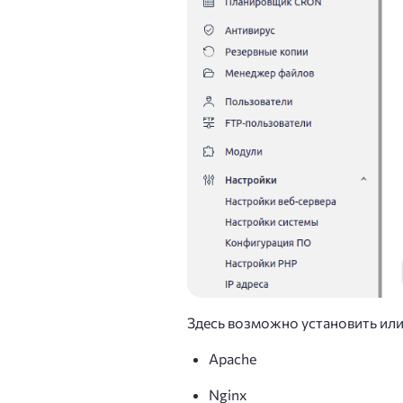
Здесь возможно установить или
Apache
Nginx