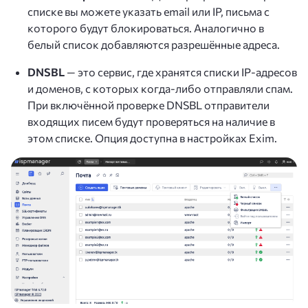
списке вы можете указать email или IP, письма с
которого будут блокироваться. Аналогично в
белый список добавляются разрешённые адреса.
DNSBL
— это сервис, где хранятся списки IP-адресов
и доменов, с которых когда-либо отправляли спам.
При включённой проверке DNSBL отправители
входящих писем будут проверяться на наличие в
этом списке. Опция доступна в настройках Exim.