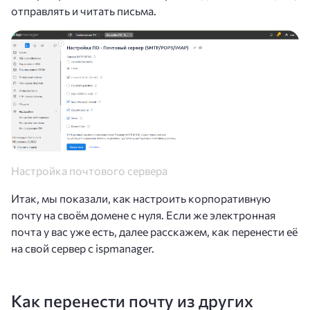
отправлять и читать письма.
Настройка почтового сервера
Итак, мы показали, как настроить корпоративную
почту на своём домене с нуля. Если же электронная
почта у вас уже есть, далее расскажем, как перенести её
на свой сервер с ispmanager.
Как перенести почту из других