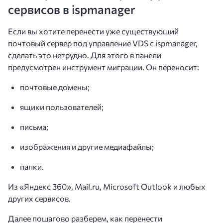
сервисов в ispmanager
Если вы хотите перенести уже существующий
почтовый сервер под управление VDS c ispmanager,
сделать это нетрудно. Для этого в панели
предусмотрен инструмент миграции. Он переносит:
почтовые домены;
ящики пользователей;
письма;
изображения и другие медиафайлы;
папки.
Из «Яндекс 360», Mail.ru, Microsoft Outlook и любых
других сервисов.
Далее пошагово разберем, как перенести