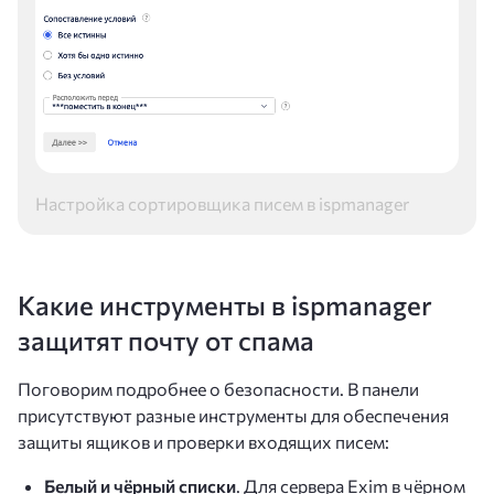
Настройка сортировщика писем в ispmanager
Какие инструменты в ispmanager
защитят почту от спама
Поговорим подробнее о безопасности. В панели
присутствуют разные инструменты для обеспечения
защиты ящиков и проверки входящих писем:
Белый и чёрный списки
. Для сервера Exim в чёрном