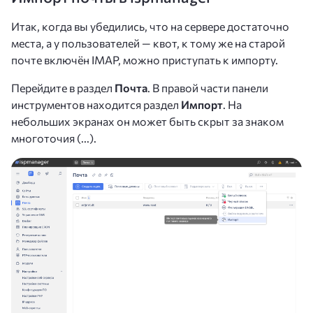
Итак, когда вы убедились, что на сервере достаточно
места, а у пользователей — квот, к тому же на старой
почте включён IMAP, можно приступать к импорту.
Перейдите в раздел
Почта
. В правой части панели
инструментов находится раздел
Импорт
. На
небольших экранах он может быть скрыт за знаком
многоточия (...).