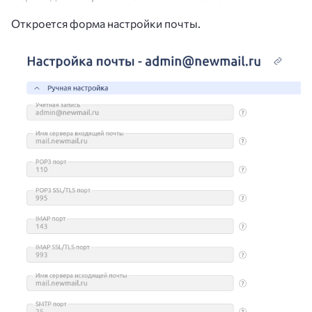
Откроется форма настройки почты.