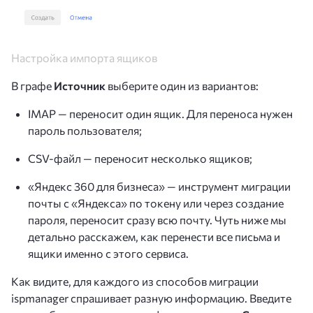
Настройка импорта ящиков
В графе
Источник
выберите один из вариантов:
IMAP — переносит один ящик. Для переноса нужен
пароль пользователя;
CSV-файл — переносит несколько ящиков;
«Яндекс 360 для бизнеса» — инструмент миграции
почты с «Яндекса» по токену или через создание
пароля, переносит сразу всю почту. Чуть ниже мы
детально расскажем, как перенести все письма и
ящики именно с этого сервиса.
Как видите, для каждого из способов миграции
ispmanager спрашивает разную информацию. Введите