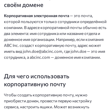
своём домене
Корпоративная электронная почта
— это почта,
которой пользуются только сотрудники определённой
компании. В адресе корпоративной почты обычно есть
два элемента: имя сотрудника или название отдела и
доменное имя организации. Например, если компания
ABC Inc. создаст корпоративную почту, адрес может
иметь вид john.doe@abcinc.com, где john.doe — это имя
сотрудника, а abcinc.com — доменное имя компании.
Для чего использовать
корпоративную почту
Чтобы создать корпоративную почту, нужно
приобрести домен, провести первую настройку
сервиса, настроить ящики. Может возникнуть