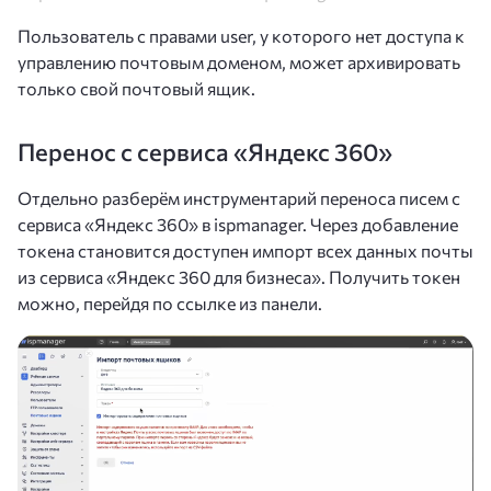
Пользователь с правами user, у которого нет доступа к
управлению почтовым доменом, может архивировать
только свой почтовый ящик.
Перенос с сервиса «Яндекс 360»
Отдельно разберём инструментарий переноса писем с
сервиса «Яндекс 360» в ispmanager. Через добавление
токена становится доступен импорт всех данных почты
из сервиса «Яндекс 360 для бизнеса». Получить токен
можно, перейдя по ссылке из панели.