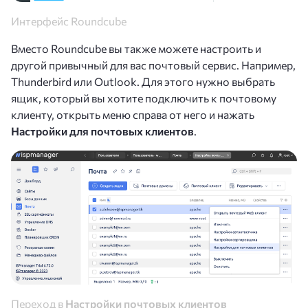
Интерфейс Roundcube
Вместо Roundcube вы также можете настроить и
другой привычный для вас почтовый сервис. Например,
Thunderbird или Outlook. Для этого нужно выбрать
ящик, который вы хотите подключить к почтовому
клиенту, открыть меню справа от него и нажать
Настройки для почтовых клиентов
.
Переход в
Настройки почтовых клиентов