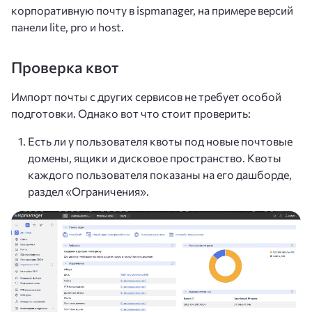
корпоративную почту в ispmanager, на примере версий
панели lite, pro и host.
Проверка квот
Импорт почты с других сервисов не требует особой
подготовки. Однако вот что стоит проверить:
Есть ли у пользователя квоты под новые почтовые
домены, ящики и дисковое пространство. Квоты
каждого пользователя показаны на его дашборде,
раздел «Ограничения».