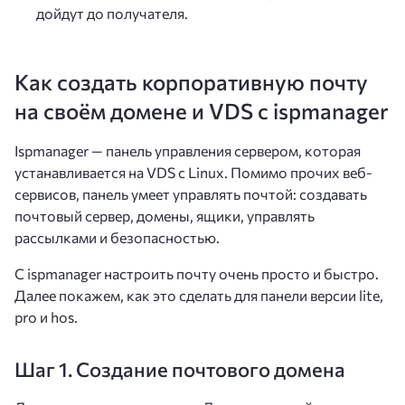
дойдут до получателя.
Как создать корпоративную почту
на своём домене и VDS c ispmanager
Ispmanager — панель управления сервером, которая
устанавливается на VDS с Linux. Помимо прочих веб-
сервисов, панель умеет управлять почтой: создавать
почтовый сервер, домены, ящики, управлять
рассылками и безопасностью.
С ispmanager настроить почту очень просто и быстро.
Далее покажем, как это сделать для панели версии lite,
pro и hos.
Шаг 1. Создание почтового домена