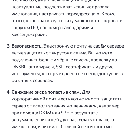
неактуальные, поддерживать единые правила
именования, настраивать переадресацию. Кроме
этого, корпоративную почту можно интегрировать
с другим ПО, например календарями и
мессенджерами.
Безопасность.
Электронную почту на своём сервере
легче защитить от вирусов и спама. Вы можете
подключить белые и чёрные списки, проверку по
DNSBL, антивирусы, SSL-сертификаты и другие
инструменты, которые далеко не всегда доступны в
обычных сервисах.
Снижение риска попасть в спам.
Для
корпоративной почты есть возможность защитить
сервер от использования мошенниками, например
при помощи DKIM или SPF. В результате
злоумышленники не будут рассылать от вашего
имени спам, и письма с большей вероятностью