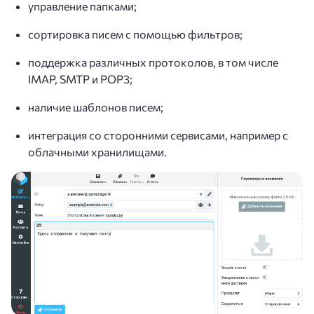
управление папками;
сортировка писем с помощью фильтров;
поддержка различных протоколов, в том числе
IMAP, SMTP и POP3;
наличие шаблонов писем;
интеграция со сторонними сервисами, например с
облачными хранилищами.