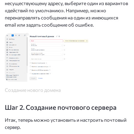
несуществующему адресу, выберите один из вариантов
«действий по умолчанию». Например, можно
перенаправлять сообщения на один из имеющихся
email или задать сообщение об ошибке.
Создание нового домена
Шаг 2. Создание почтового сервера
Итак, теперь можно установить и настроить почтовый
сервер.