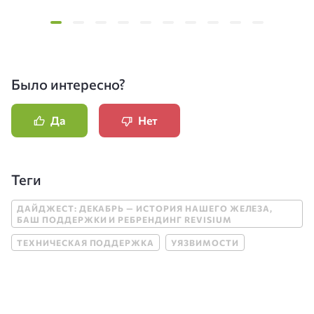
Было интересно?
Да
Нет
Теги
ДАЙДЖЕСТ: ДЕКАБРЬ — ИСТОРИЯ НАШЕГО ЖЕЛЕЗА,
БАШ ПОДДЕРЖКИ И РЕБРЕНДИНГ REVISIUM
ТЕХНИЧЕСКАЯ ПОДДЕРЖКА
УЯЗВИМОСТИ