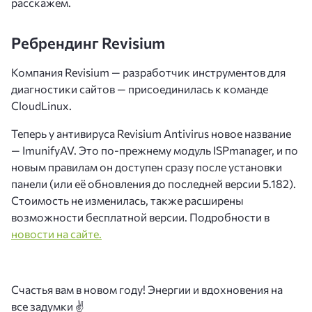
расскажем.
Ребрендинг Revisium
Компания Revisium — разработчик инструментов для
диагностики сайтов — присоединилась к команде
CloudLinux.
Теперь у антивируса Revisium Antivirus новое название
— ImunifyAV. Это по-прежнему модуль ISPmanager, и по
новым правилам он доступен сразу после установки
панели (или её обновления до последней версии 5.182).
Стоимость не изменилась, также расширены
возможности бесплатной версии. Подробности в
новости на сайте.
Счастья вам в новом году! Энергии и вдохновения на
все задумки ✌