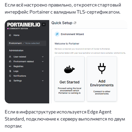
Если всё настроено правильно, откроется стартовый
интерфейс Portainer с валидным TLS-сертификатом.
Если в инфраструктуре используется Edge Agent
Standard, подключение к серверу выполняется по двум
портам: