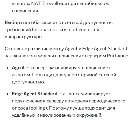
узлов за NAT, firewall или при нестабильном
соединении.
Выбор способа зависит от сетевой доступности,
требований безопасности и особенностей
инфраструктуры.
Основное различие между Agent и Edge Agent Standard
заключается в модели соединения с сервером Portainer:
Agent
— сервер сам инициирует соединение с
агентом. Подходит для узлов с прямой сетевой
доступностью.
Edge Agent Standard
— агент сам инициирует
подключение к серверу по модели периодического
опроса (polling). Поэтому лучше подходит для
удалённых и изолированных окружений.