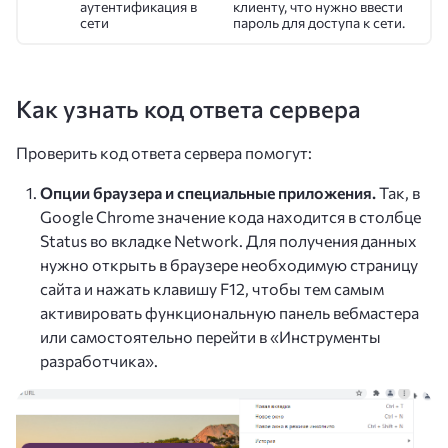
аутентификация в
клиенту, что нужно ввести
сети
пароль для доступа к сети.
Как узнать код ответа сервера
Проверить код ответа сервера помогут:
Опции браузера и специальные приложения.
Так, в
Google Chrome значение кода находится в столбце
Status во вкладке Network. Для получения данных
нужно открыть в браузере необходимую страницу
сайта и нажать клавишу F12, чтобы тем самым
активировать функциональную панель вебмастера
или самостоятельно перейти в «Инструменты
разработчика».