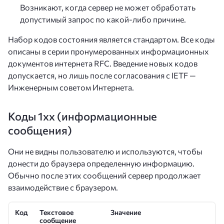
Возникают, когда сервер не может обработать
допустимый запрос по какой-либо причине.
Набор кодов состояния является стандартом. Все коды
описаны в серии пронумерованных информационных
документов интернета RFC. Введение новых кодов
допускается, но лишь после согласования с IETF —
Инженерным советом Интернета.
Коды 1xx (информационные
сообщения)
Они не видны пользователю и используются, чтобы
донести до браузера определенную информацию.
Обычно после этих сообщений сервер продолжает
взаимодействие с браузером.
Код
Текстовое
Значение
сообщение