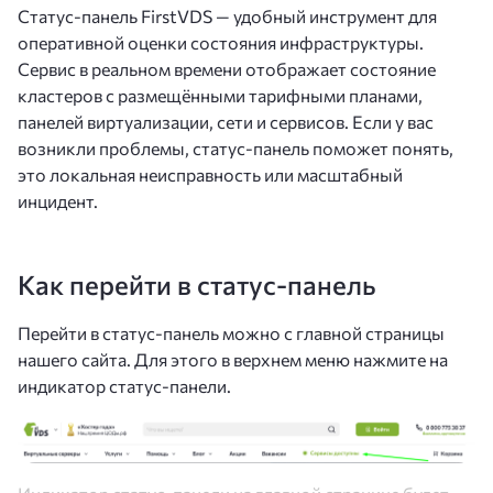
Статус-панель FirstVDS — удобный инструмент для
оперативной оценки состояния инфраструктуры.
Сервис в реальном времени отображает состояние
кластеров с размещёнными тарифными планами,
панелей виртуализации, сети и сервисов. Если у вас
возникли проблемы, статус-панель поможет понять,
это локальная неисправность или масштабный
инцидент.
Как перейти в статус-панель
Перейти в статус-панель можно с главной страницы
нашего сайта. Для этого в верхнем меню нажмите на
индикатор статус-панели.