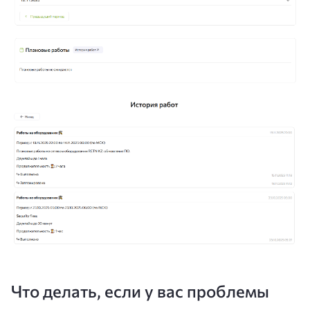
Что делать, если у вас проблемы