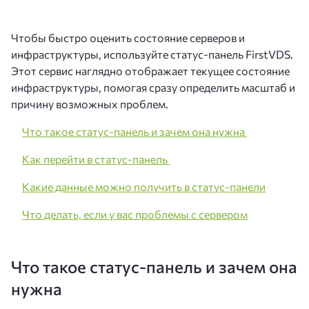
Чтобы быстро оценить состояние серверов и
инфраструктуры, используйте статус-панель FirstVDS.
Этот сервис наглядно отображает текущее состояние
инфраструктуры, помогая сразу определить масштаб и
причину возможных проблем.
Что такое статус-панель и зачем она нужна
Как перейти в статус-панель
Какие данные можно получить в статус-панели
Что делать, если у вас проблемы с сервером
Что такое статус-панель и зачем она
нужна