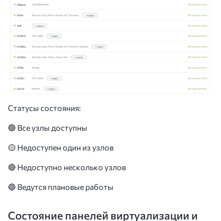
Статусы состояния:
🟢 Все узлы доступны
🟡 Недоступен один из узлов
🔴 Недоступно несколько узлов
🔵 Ведутся плановые работы
Состояние панелей виртуализации и