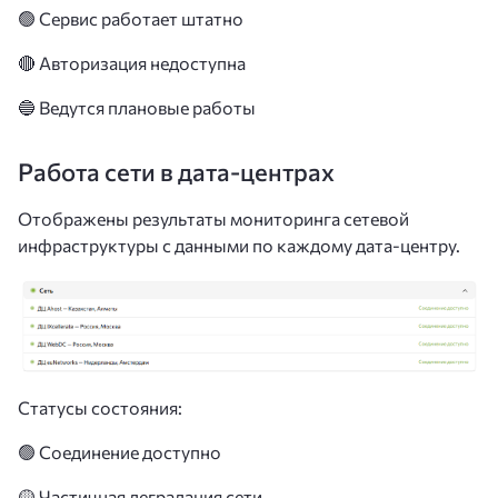
🟢 Сервис работает штатно
🔴 Авторизация недоступна
🔵 Ведутся плановые работы
Работа сети в дата-центрах
Отображены результаты мониторинга сетевой
инфраструктуры с данными по каждому дата-центру.
Статусы состояния:
🟢 Соединение доступно
🟡 Частичная деградация сети