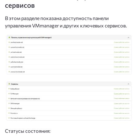
сервисов
В этом разделе показана доступность панели
управления VMmanager и других ключевых сервисов.
Статусы состояния: