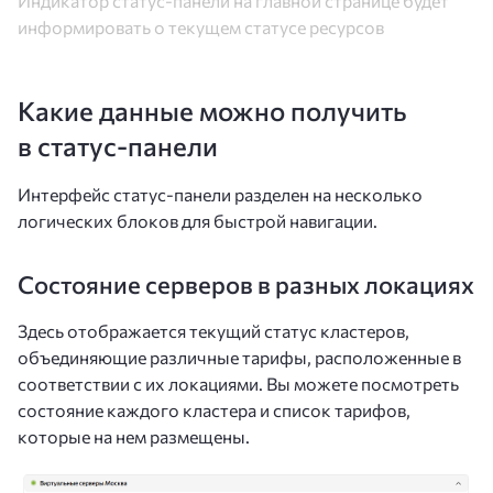
Индикатор статус-панели на главной странице будет
информировать о текущем статусе ресурсов
Какие данные можно получить
в статус-панели
Интерфейс статус-панели разделен на несколько
логических блоков для быстрой навигации.
Состояние серверов в разных локациях
Здесь отображается текущий статус кластеров,
объединяющие различные тарифы, расположенные в
соответствии с их локациями. Вы можете посмотреть
состояние каждого кластера и список тарифов,
которые на нем размещены.