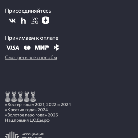
Присоединяйтесь
Принимаем к оплате
Смотреть все способы
«Хостер года» 2021, 2022 и 2024
«Креатив года» 2024
«Золотое перо года» 2025
Нац.премия ЦОДы.рф