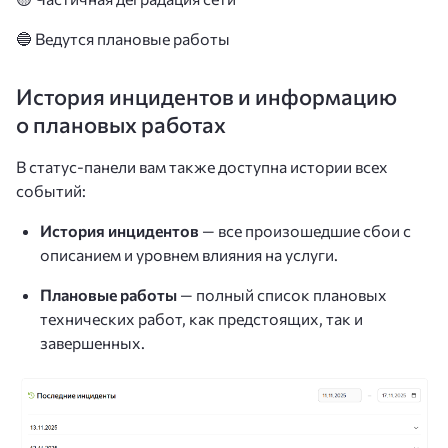
🔵 Ведутся плановые работы
История инцидентов и информацию
о плановых работах
В статус-панели вам также доступна истории всех
событий:
История инцидентов
— все произошедшие сбои с
описанием и уровнем влияния на услуги.
Плановые работы
— полный список плановых
технических работ, как предстоящих, так и
завершенных.